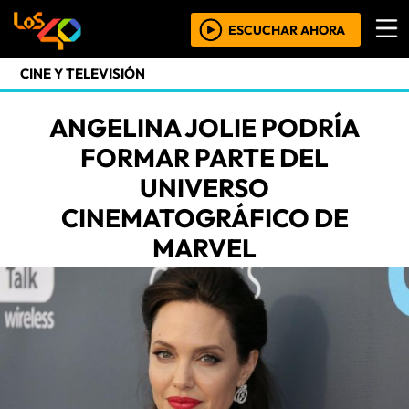
ESCUCHAR AHORA
CINE Y TELEVISIÓN
ANGELINA JOLIE PODRÍA
FORMAR PARTE DEL
UNIVERSO
CINEMATOGRÁFICO DE
MARVEL