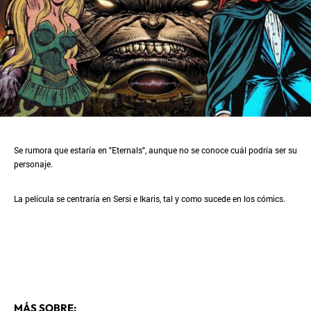
Se rumora que estaría en "Eternals", aunque no se conoce cuál podría ser su
personaje.
La película se centraría en Sersi e Ikaris, tal y como sucede en los cómics.
MÁS SOBRE: