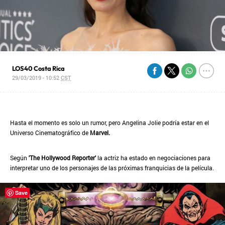
LOS40 Costa Rica
29/03/2019 - 10:52
CST
Hasta el momento es solo un rumor, pero Angelina Jolie podría estar en el
Universo Cinematográfico de
Marvel.
Según
'The Hollywood Reporter'
la actriz ha estado en negociaciones para
interpretar uno de los personajes de las próximas franquicias de la película.
Save