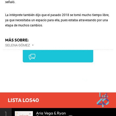
señaló.
La intérprete también dijo que el pasado 2018 se tomó mucho tiempo libre,
ya que necesitaba un espacio para ella, pues estaba atravesando por una
etapa de muchos cambios.
MÁS SOBRE:
SELENA GÓMEZ
•
Comentarios
LISTA LOS40
1
Aria Vega & Ryan