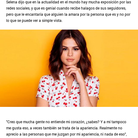
Selena dijo que en la actualidad en el mundo hay mucha exposición por las
redes sociales, y que es genial cuando recibe halagos de sus seguidores,
pero que le encantaría que alguien la amara por la persona que es y no por
lo que se puede ver a simple vista.
"Creo que mucha gente no entiende mi corazón, ¿sabes? Y a mí tampoco
me gusta eso, a veces también se trata de la apariencia. Realmente no
aprecio a las personas que me juzgan por mi apariencia, ni nada de eso",