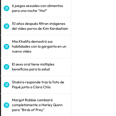
6 juegos sexuales con alimentos
para una noche “Hot”
10 años después filtran imágenes
del vídeo porno de Kim Kardashian
Mia Khalifa demostró sus
habilidades con la garganta en un
nuevo video
El sexo oral tiene múltiples
beneficios para la salud
Shakira responde tras la foto de
Piqué junto a Clara Chía
Margot Robbie cambiará
completamente a Harley Quinn
para "Birds of Prey"