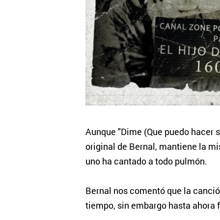
Aunque "Dime (Que puedo hacer sin 
original de Bernal, mantiene la m
uno ha cantado a todo pulmón.
Bernal nos comentó que la canció
tiempo, sin embargo hasta ahora f