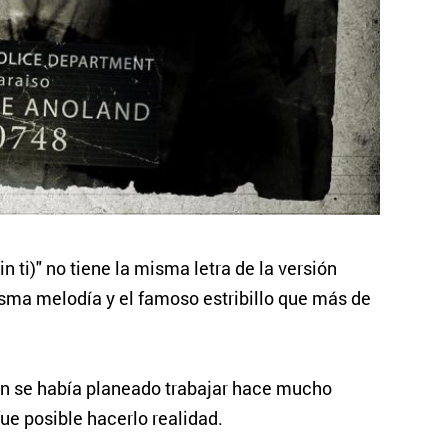
ti)" no tiene la misma letra de la versión
isma melodía y el famoso estribillo que más de
n se había planeado trabajar hace mucho
ue posible hacerlo realidad.