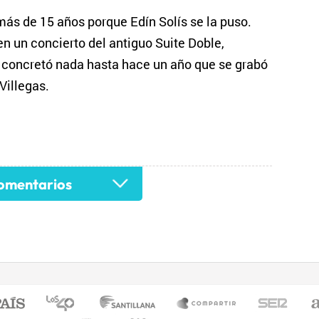
ás de 15 años porque Edín Solís se la puso.
n un concierto del antiguo Suite Doble,
concretó nada hasta hace un año que se grabó
Villegas.
mentarios