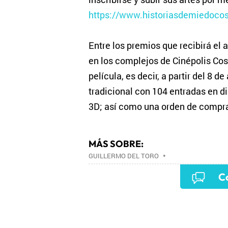
https://www.historiasdemiedocos
Entre los premios que recibirá el a
en los complejos de Cinépolis Cos
película, es decir, a partir del 8 
tradicional con 104 entradas en d
3D; así como una orden de compra 
MÁS SOBRE:
GUILLERMO DEL TORO
•
Co