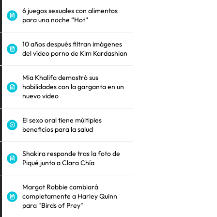
6 juegos sexuales con alimentos
para una noche “Hot”
10 años después filtran imágenes
del vídeo porno de Kim Kardashian
Mia Khalifa demostró sus
habilidades con la garganta en un
nuevo video
El sexo oral tiene múltiples
beneficios para la salud
Shakira responde tras la foto de
Piqué junto a Clara Chía
Margot Robbie cambiará
completamente a Harley Quinn
para "Birds of Prey"