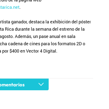
tarica.net
.
rtista ganador, destaca la exhibición del póster
ta Rica durante la semana del estreno de la
de agosto. Además, un pase anual en sala
icha cadena de cines para los formatos 2D o
por $400 en Vector 4 Digital.
mentarios