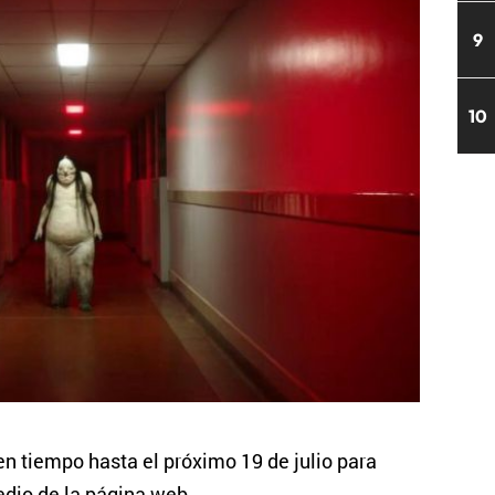
9
10
en tiempo hasta el próximo 19 de julio para
medio de la página web