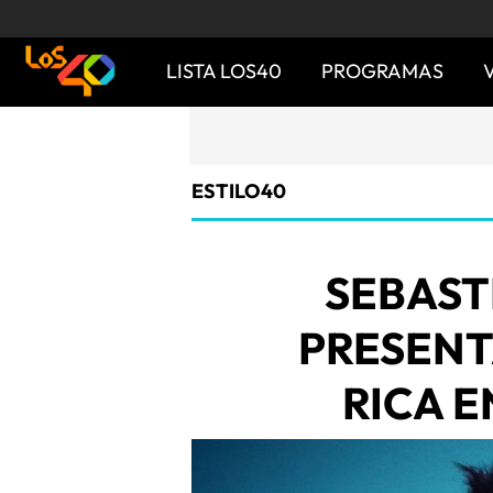
LISTA LOS40
PROGRAMAS
ESTILO40
SEBAST
PRESENT
RICA E