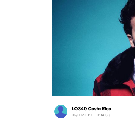
LOS40 Costa Rica
06/09/2019 - 10:34
CST