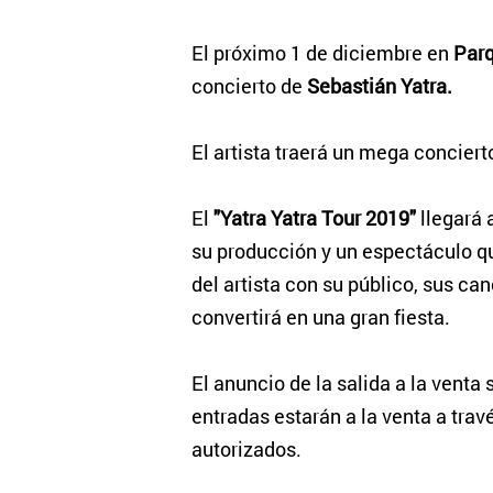
El próximo 1 de diciembre en
Parq
concierto de
Sebastián Yatra.
El artista traerá un mega concierto
El
"Yatra Yatra Tour 2019"
llegará 
su producción y un espectáculo q
del artista con su público, sus ca
convertirá en una gran fiesta.
El anuncio de la salida a la venta
entradas estarán a la venta a trav
autorizados.