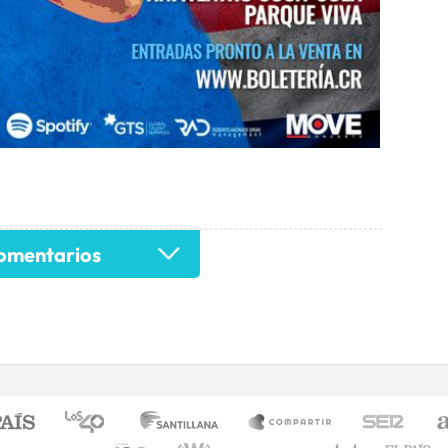
mentarios