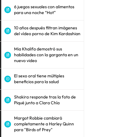
6 juegos sexuales con alimentos
para una noche “Hot”
10 años después filtran imágenes
del vídeo porno de Kim Kardashian
Mia Khalifa demostró sus
habilidades con la garganta en un
nuevo video
El sexo oral tiene múltiples
beneficios para la salud
Shakira responde tras la foto de
Piqué junto a Clara Chía
Margot Robbie cambiará
completamente a Harley Quinn
para "Birds of Prey"