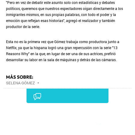
"Pero en vez de debatir este asunto solo con estadísticas y debates
políticos, queremos que nuestros espectadores oigan directamente a los
inmigrantes mismos, en sus propias palabras, con todo el poder y la
emoción que reflejan esas historias", agregó el realizador y también
productor de la serie.
Esta no es la primera vez que Gómez trabaja como productora junto a
Netflix, ya que la hispana logró una gran repercusión con la serie "13
Reasons Why" en la que, en lugar de ser una de sus actrices, prefirió
desarrollar su labor en la sala de máquinas y detrás de las cámaras.
MÁS SOBRE:
SELENA GÓMEZ
•
Comentarios