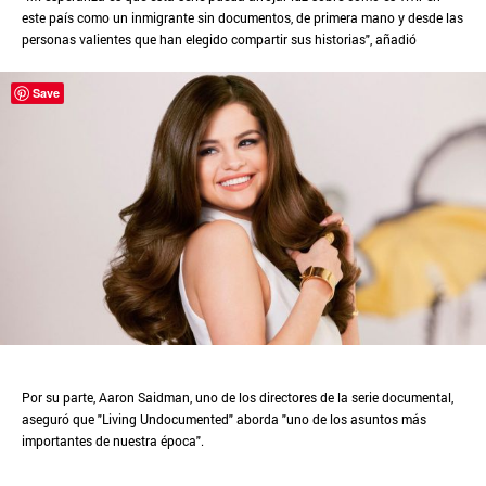
este país como un inmigrante sin documentos, de primera mano y desde las
personas valientes que han elegido compartir sus historias", añadió
Save
Por su parte, Aaron Saidman, uno de los directores de la serie documental,
aseguró que "Living Undocumented" aborda "uno de los asuntos más
importantes de nuestra época".