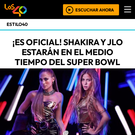
ESCUCHAR AHORA
ESTILO40
¡ES OFICIAL! SHAKIRA Y JLO
ESTARÁN EN EL MEDIO
TIEMPO DEL SUPER BOWL