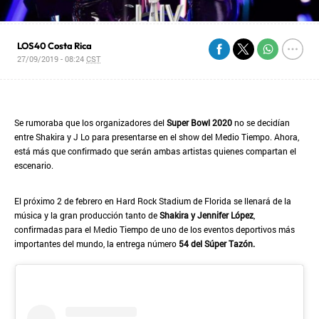
LOS40 Costa Rica
27/09/2019 - 08:24
CST
Se rumoraba que los organizadores del
Super Bowl 2020
no se decidían
entre Shakira y J Lo para presentarse en el show del Medio Tiempo. Ahora,
está más que confirmado que serán ambas artistas quienes compartan el
escenario.
El próximo 2 de febrero en Hard Rock Stadium de Florida se llenará de la
música y la gran producción tanto de
Shakira y Jennifer López
,
confirmadas para el Medio Tiempo de uno de los eventos deportivos más
importantes del mundo, la entrega número
54 del Súper Tazón.