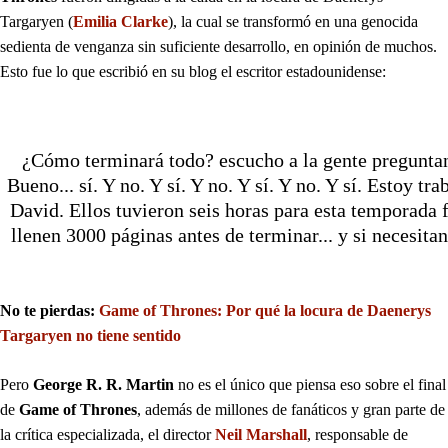
Targaryen (
Emilia Clarke
), la cual se transformó en una genocida
sedienta de venganza sin suficiente desarrollo, en opinión de muchos.
Esto fue lo que escribió en su blog el escritor estadounidense:
¿Cómo terminará todo? escucho a la gente preguntan
Bueno... sí. Y no. Y sí. Y no. Y sí. Y no. Y sí. Estoy 
David. Ellos tuvieron seis horas para esta temporada 
llenen 3000 páginas antes de terminar... y si necesitan
No te pierdas:
Game of Thrones: Por qué la locura de Daenerys
Targaryen no tiene sentido
Pero
George R. R. Martin
no es el único que piensa eso sobre el final
de
Game of Thrones
, además de millones de fanáticos y gran parte de
la crítica especializada, el director
Neil Marshall
, responsable de