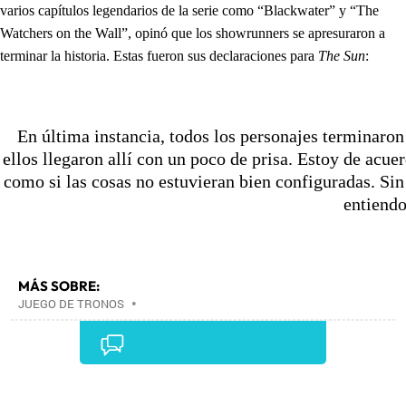
varios capítulos legendarios de la serie como “Blackwater” y “The
Watchers on the Wall”, opinó que los showrunners se apresuraron a
terminar la historia. Estas fueron sus declaraciones para
The Sun
:
En última instancia, todos los personajes terminaron
ellos llegaron allí con un poco de prisa. Estoy de acu
como si las cosas no estuvieran bien configuradas. Si
entiendo
MÁS SOBRE:
JUEGO DE TRONOS
•
Comentarios