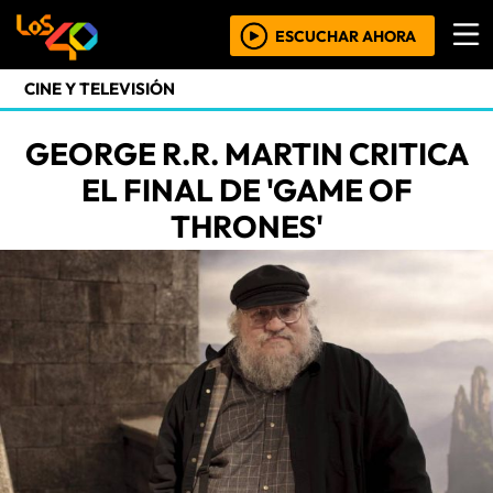
ESCUCHAR AHORA
CINE Y TELEVISIÓN
GEORGE R.R. MARTIN CRITICA
EL FINAL DE 'GAME OF
THRONES'