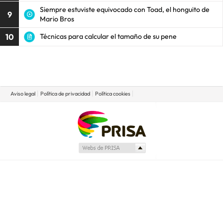
Siempre estuviste equivocado con Toad, el honguito de
9
Mario Bros
10
Técnicas para calcular el tamaño de su pene
Aviso legal
Política de privacidad
Política cookies