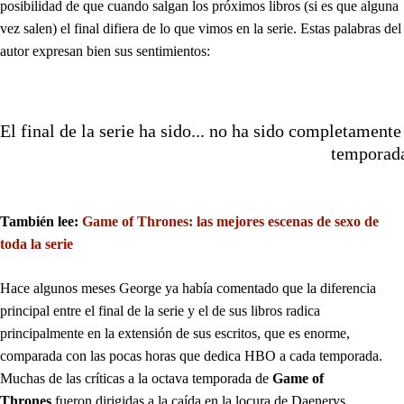
posibilidad de que cuando salgan los próximos libros (si es que alguna
vez salen) el final difiera de lo que vimos en la serie. Estas palabras del
autor expresan bien sus sentimientos:
El final de la serie ha sido... no ha sido completamente 
temporada
También lee:
Game of Thrones: las mejores escenas de sexo de
toda la serie
Hace algunos meses George ya había comentado que la diferencia
principal entre el final de la serie y el de sus libros radica
principalmente en la extensión de sus escritos, que es enorme,
comparada con las pocas horas que dedica HBO a cada temporada.
Muchas de las críticas a la octava temporada de
Game of
Thrones
fueron dirigidas a la caída en la locura de Daenerys