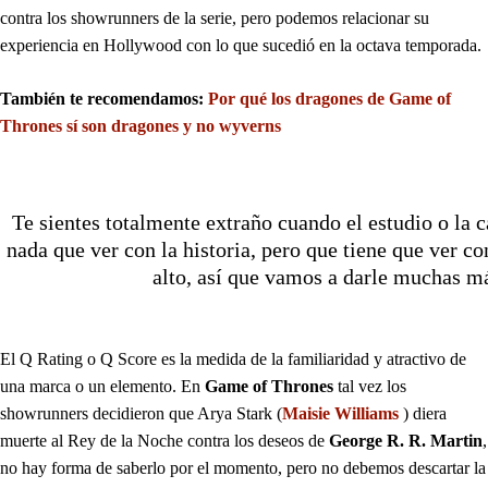
contra los showrunners de la serie, pero podemos relacionar su
experiencia en Hollywood con lo que sucedió en la octava temporada.
También te recomendamos:
Por qué los dragones de Game of
Thrones sí son dragones y no wyverns
Te sientes totalmente extraño cuando el estudio o la c
nada que ver con la historia, pero que tiene que ver c
alto, así que vamos a darle muchas má
El Q Rating o Q Score es la medida de la familiaridad y atractivo de
una marca o un elemento. En
Game of Thrones
tal vez los
showrunners decidieron que Arya Stark (
Maisie Williams
) diera
muerte al Rey de la Noche contra los deseos de
George R. R. Martin
,
no hay forma de saberlo por el momento, pero no debemos descartar la