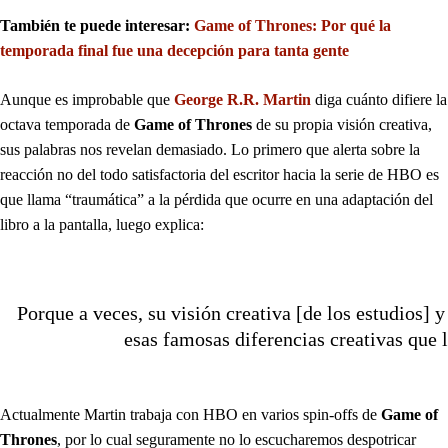
También te puede interesar:
Game of Thrones: Por qué la
temporada final fue una decepción para tanta gente
Aunque es improbable que
George R.R. Martin
diga cuánto difiere la
octava temporada de
Game of Thrones
de su propia visión creativa,
sus palabras nos revelan demasiado. Lo primero que alerta sobre la
reacción no del todo satisfactoria del escritor hacia la serie de HBO es
que llama “traumática” a la pérdida que ocurre en una adaptación del
libro a la pantalla, luego explica:
Porque a veces, su visión creativa [de los estudios] y
esas famosas diferencias creativas que 
Actualmente Martin trabaja con HBO en varios spin-offs de
Game of
Thrones
, por lo cual seguramente no lo escucharemos despotricar