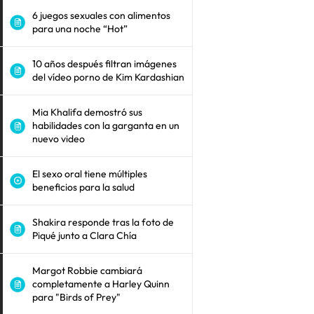
6 juegos sexuales con alimentos
para una noche “Hot”
10 años después filtran imágenes
del vídeo porno de Kim Kardashian
Mia Khalifa demostró sus
habilidades con la garganta en un
nuevo video
El sexo oral tiene múltiples
beneficios para la salud
Shakira responde tras la foto de
Piqué junto a Clara Chía
Margot Robbie cambiará
completamente a Harley Quinn
para "Birds of Prey"