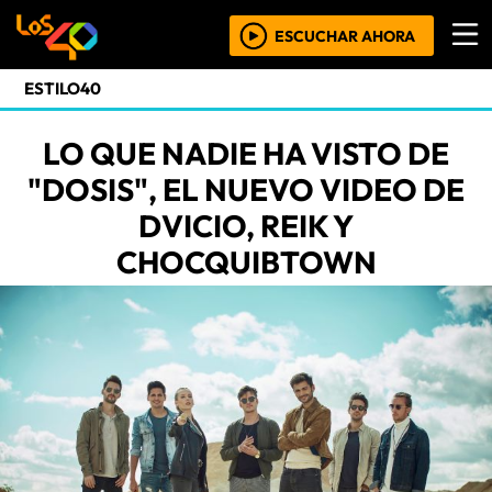
ESCUCHAR AHORA
ESTILO40
LO QUE NADIE HA VISTO DE
"DOSIS", EL NUEVO VIDEO DE
DVICIO, REIK Y
CHOCQUIBTOWN