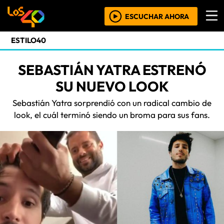
ESCUCHAR AHORA
ESTILO40
SEBASTIÁN YATRA ESTRENÓ
SU NUEVO LOOK
Sebastián Yatra sorprendió con un radical cambio de
look, el cuál terminó siendo un broma para sus fans.