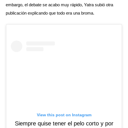
embargo, el debate se acabo muy rápido, Yatra subió otra 
publicación explicando que todo era una broma.
View this post on Instagram
Siempre quise tener el pelo corto y por