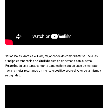
Carlos Isaías Morales William, mejor conocido como "
Sech
" se une a las
principales tendencias de
YouTube
este fin de semana con su tema
'
Relación
'. En este tema, cantante panameño relata un caso de maltrato
hacia la mujer, resaltando un mensaje positivo sobre el valor de la misma y
su dignidad.