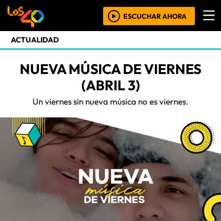
ESCUCHAR AHORA
ACTUALIDAD
NUEVA MÚSICA DE VIERNES
(ABRIL 3)
Un viernes sin nueva música no es viernes.