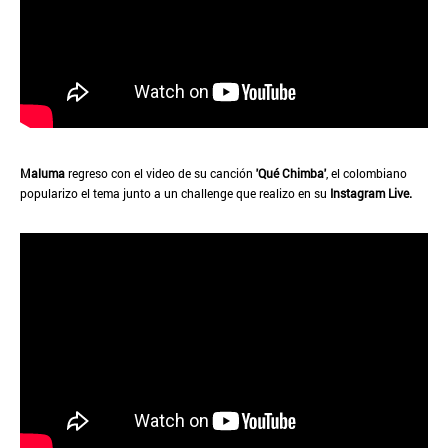
Maluma
regreso con el video de su canción
'Qué Chimba'
, el colombiano
popularizo el tema junto a un challenge que realizo en su
Instagram Live.