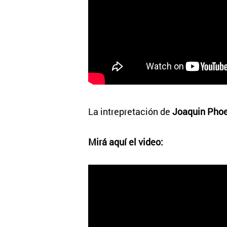
La intrepretación de
Joaquin Phoe
Mirá aquí el video: