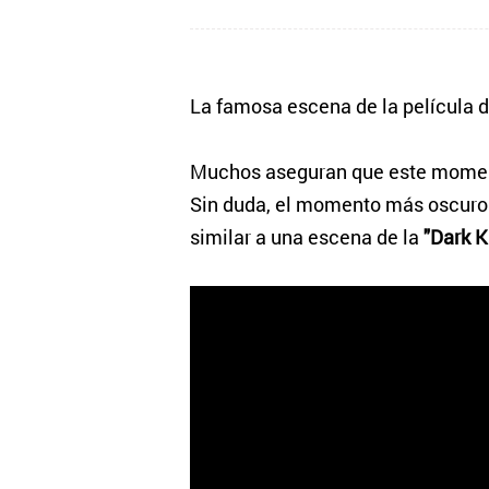
La famosa escena de la película 
Muchos aseguran que este moment
Sin duda, el momento más oscuro
similar a una escena de la
"Dark K