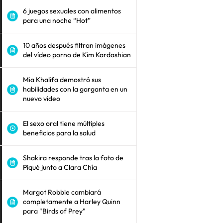
6 juegos sexuales con alimentos
para una noche “Hot”
10 años después filtran imágenes
del vídeo porno de Kim Kardashian
Mia Khalifa demostró sus
habilidades con la garganta en un
nuevo video
El sexo oral tiene múltiples
beneficios para la salud
Shakira responde tras la foto de
Piqué junto a Clara Chía
Margot Robbie cambiará
completamente a Harley Quinn
para "Birds of Prey"