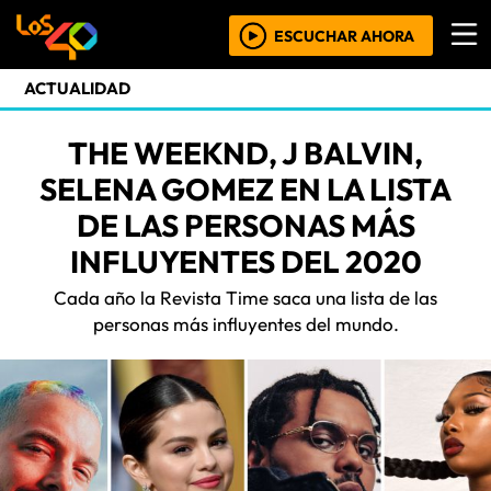
ESCUCHAR AHORA
ACTUALIDAD
THE WEEKND, J BALVIN,
SELENA GOMEZ EN LA LISTA
DE LAS PERSONAS MÁS
INFLUYENTES DEL 2020
Cada año la Revista Time saca una lista de las
personas más influyentes del mundo.