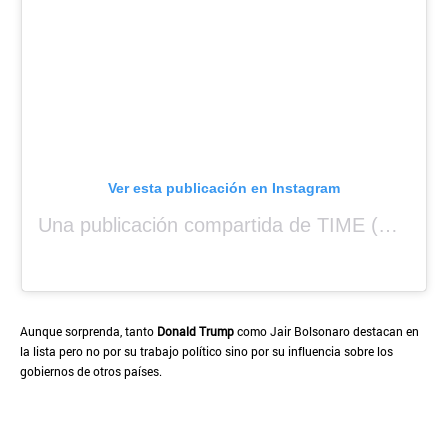
Ver esta publicación en Instagram
Una publicación compartida de TIME (@time)
Aunque sorprenda, tanto
Donald Trump
como Jair Bolsonaro destacan en
la lista pero no por su trabajo político sino por su influencia sobre los
gobiernos de otros países.