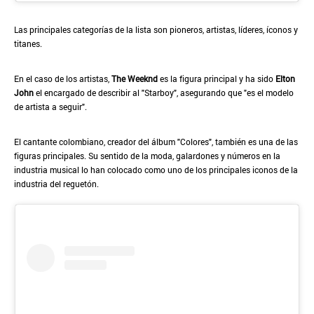
Las principales categorías de la lista son pioneros, artistas, líderes, íconos y
titanes.
En el caso de los artistas,
The Weeknd
es la figura principal y ha sido
Elton
John
el encargado de describir al "Starboy", asegurando que "es el modelo
de artista a seguir".
El cantante colombiano, creador del álbum "Colores", también es una de las
figuras principales. Su sentido de la moda, galardones y números en la
industria musical lo han colocado como uno de los principales iconos de la
industria del reguetón.