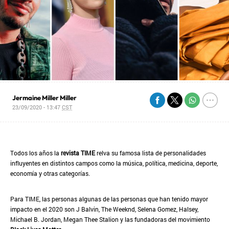
Jermaine Miller Miller
23/09/2020 - 13:47
CST
Todos los años la
revista TIME
relva su famosa lista de personalidades
influyentes en distintos campos como la música, política, medicina, deporte,
economía y otras categorías.
Para TIME, las personas algunas de las personas que han tenido mayor
impacto en el 2020 son J Balvin, The Weeknd, Selena Gomez, Halsey,
Michael B. Jordan, Megan Thee Stalion y las fundadoras del movimiento