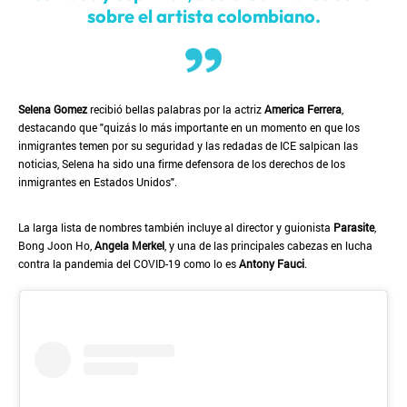
sobre el artista colombiano.
Selena Gomez
recibió bellas palabras por la actriz
America Ferrera
,
destacando que "quizás lo más importante en un momento en que los
inmigrantes temen por su seguridad y las redadas de ICE salpican las
noticias, Selena ha sido una firme defensora de los derechos de los
inmigrantes en Estados Unidos".
La larga lista de nombres también incluye al director y guionista
Parasite
,
Bong Joon Ho,
Angela Merkel
, y una de las principales cabezas en lucha
contra la pandemia del COVID-19 como lo es
Antony Fauci
.