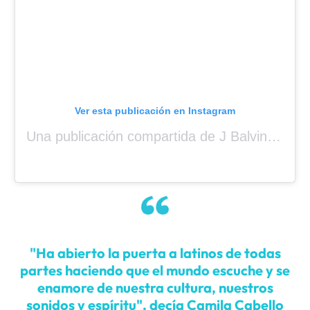
Ver esta publicación en Instagram
Una publicación compartida de J Balvin (@jbalvin)
"Ha abierto la puerta a latinos de todas
partes haciendo que el mundo escuche y se
enamore de nuestra cultura, nuestros
sonidos y espíritu", decía Camila Cabello