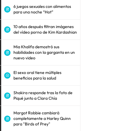
6 juegos sexuales con alimentos
para una noche “Hot”
10 años después filtran imágenes
del vídeo porno de Kim Kardashian
Mia Khalifa demostró sus
habilidades con la garganta en un
nuevo video
El sexo oral tiene múltiples
beneficios para la salud
Shakira responde tras la foto de
Piqué junto a Clara Chía
Margot Robbie cambiará
completamente a Harley Quinn
para "Birds of Prey"