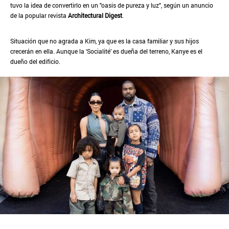
tuvo la idea de convertirlo en un "oasis de pureza y luz", según un anuncio
de la popular revista
Architectural Digest
.
Situación que no agrada a Kim, ya que es la casa familiar y sus hijos
crecerán en ella. Aunque la ‘Socialité’ es dueña del terreno, Kanye es el
dueño del edificio.