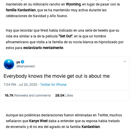
mantenido en su millonario rancho en
Wyoming
, en lugar de pasar con la
familia Kardashian
, que se ha mantenido muy activa durante las
celebraciones de Navidad y Año Nuevo.
Hay que recordar que West había indicado en una serie de tweets que su
vida era similar a la de la película
"Get Out"
, en la que un hombre
afroamericano que visita a la familia de su novia blanca es hipnotizado por
estos para
esclavizarlo mentalmente
.
Aunque las polémicas declaraciones fueron eliminadas en Twitter, muchos
señalaron que
Kanye West
daba a entender que su esposa había tratado
de encerrarlo y él no era del agrado en la familia
Kardashian
.