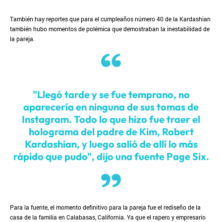
También hay reportes que para el cumpleaños número 40 de la Kardashian
también hubo momentos de polémica que demostraban la inestabilidad de
la pareja.
"Llegó tarde y se fue temprano, no
aparecería en ninguna de sus tomas de
Instagram. Todo lo que hizo fue traer el
holograma del padre de Kim, Robert
Kardashian, y luego salió de allí lo más
rápido que pudo", dijo una fuente Page Six.
Para la fuente, el momento definitivo para la pareja fue el rediseño de la
casa de la familia en Calabasas, California. Ya que el rapero y empresario