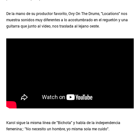
De la mano de su productor favorito, Ovy On The Drums, "Locations" nos
muestra sonidos muy diferentes a lo acostumbrado en el reguetón y una
guitarra que junto al video, nos traslada al lejano oeste.
Karol sigue la misma línea de "Bichota" y habla de la independencia
femenina;: "No necesito un hombre, yo misma sola me cuido".