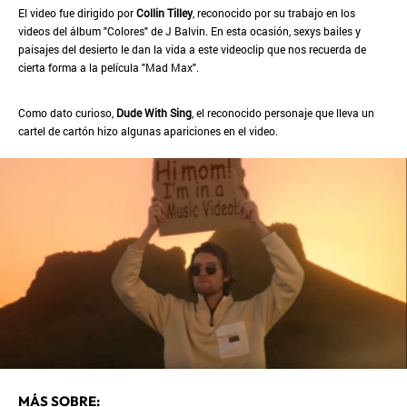
El video fue dirigido por
Collin Tilley
, reconocido por su trabajo en los
videos del álbum "Colores" de J Balvin. En esta ocasión, sexys bailes y
paisajes del desierto le dan la vida a este videoclip que nos recuerda de
cierta forma a la película "Mad Max".
Como dato curioso,
Dude With Sing
, el reconocido personaje que lleva un
cartel de cartón hizo algunas apariciones en el video.
MÁS SOBRE: