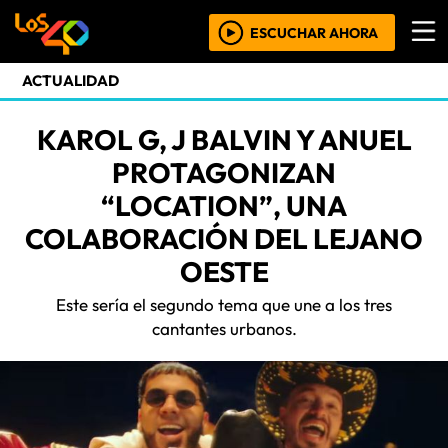
ESCUCHAR AHORA
ACTUALIDAD
KAROL G, J BALVIN Y ANUEL
PROTAGONIZAN
“LOCATION”, UNA
COLABORACIÓN DEL LEJANO
OESTE
Este sería el segundo tema que une a los tres
cantantes urbanos.