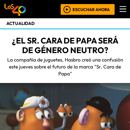
ESCUCHAR AHORA
ACTUALIDAD
¿EL SR. CARA DE PAPA SERÁ
DE GÉNERO NEUTRO?
La compañía de juguetes, Hasbro creó una confusión
este jueves sobre el futuro de la marca "Sr. Cara de
Papa"