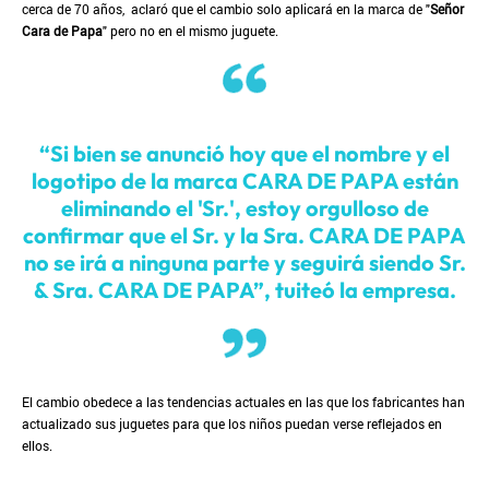
cerca de 70 años, aclaró que el cambio solo aplicará en la marca de "
Señor
Cara de Papa
" pero no en el mismo juguete.
“Si bien se anunció hoy que el nombre y el
logotipo de la marca CARA DE PAPA están
eliminando el 'Sr.', estoy orgulloso de
confirmar que el Sr. y la Sra. CARA DE PAPA
no se irá a ninguna parte y seguirá siendo Sr.
& Sra. CARA DE PAPA”, tuiteó la empresa.
El cambio obedece a las tendencias actuales en las que los fabricantes han
actualizado sus juguetes para que los niños puedan verse reflejados en
ellos.