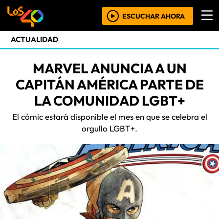
ESCUCHAR AHORA
ACTUALIDAD
MARVEL ANUNCIA A UN
CAPITÁN AMÉRICA PARTE DE
LA COMUNIDAD LGBT+
El cómic estará disponible el mes en que se celebra el
orgullo LGBT+.