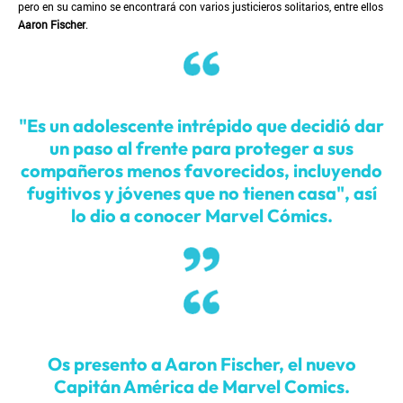
pero en su camino se encontrará con varios justicieros solitarios, entre ellos
Aaron Fischer
.
"Es un adolescente intrépido que decidió dar
un paso al frente para proteger a sus
compañeros menos favorecidos, incluyendo
fugitivos y jóvenes que no tienen casa"
, así
lo dio a conocer Marvel Cómics.
Os presento a Aaron Fischer, el nuevo
Capitán América de Marvel Comics.