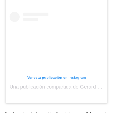
Ver esta publicación en Instagram
Una publicación compartida de Gerard Piqué (@3gerardpique)