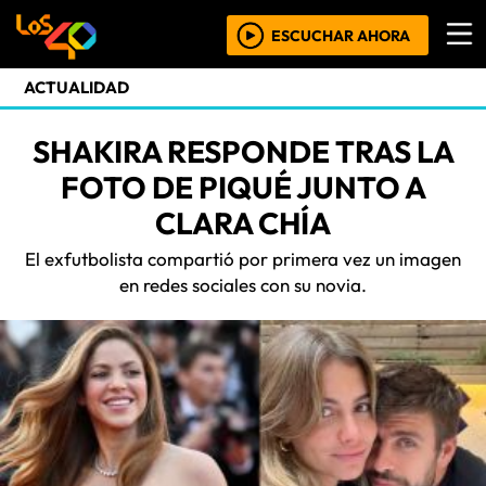
ESCUCHAR AHORA
ACTUALIDAD
SHAKIRA RESPONDE TRAS LA
FOTO DE PIQUÉ JUNTO A
CLARA CHÍA
El exfutbolista compartió por primera vez un imagen
en redes sociales con su novia.