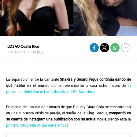
LOS40 Costa Rica
27/01/2023 - 15:10
CST
La separación entre la cantante
Shakira y Gerard Piqué continúa dando de
qué hablar
en el mundo del entretenimiento a casi ocho meses de
la
presunta infidelidad del ex futbolista del FC Barcelona.
En medio de una ola de rumores de que Piqué y Clara Chía se encontraban
en una supuesta crisis de pareja, el dueño de la King League,
compartió en
su cuanta de Instagram una publicación con su actual novia,
siendo esta la
primera fotografía oficial entre ambos.