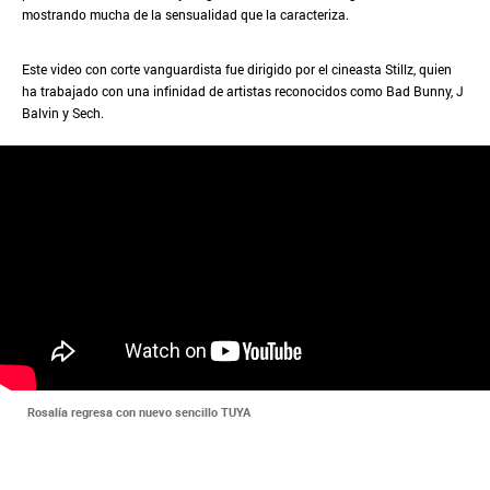
mostrando mucha de la sensualidad que la caracteriza.
Este video con corte vanguardista fue dirigido por el cineasta Stillz, quien
ha trabajado con una infinidad de artistas reconocidos como Bad Bunny, J
Balvin y Sech.
Rosalía regresa con nuevo sencillo TUYA