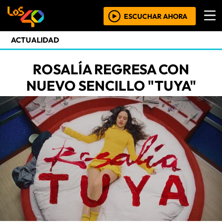
ESCUCHAR AHORA
ACTUALIDAD
ROSALÍA REGRESA CON
NUEVO SENCILLO "TUYA"