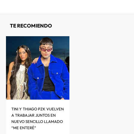
TE RECOMIENDO
TINI Y THIAGO PZK VUELVEN
A TRABAJAR JUNTOS EN
NUEVO SENCILLO LLAMADO
“ME ENTERÉ”