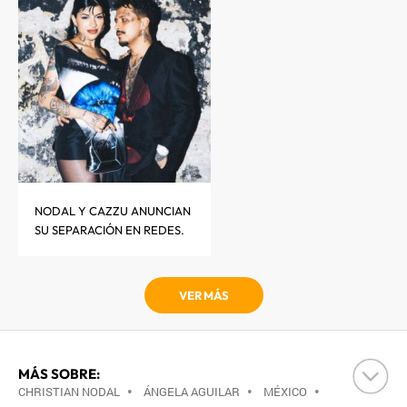
NODAL Y CAZZU ANUNCIAN
SU SEPARACIÓN EN REDES.
VER MÁS
MÁS SOBRE:
CHRISTIAN NODAL
•
ÁNGELA AGUILAR
•
MÉXICO
•