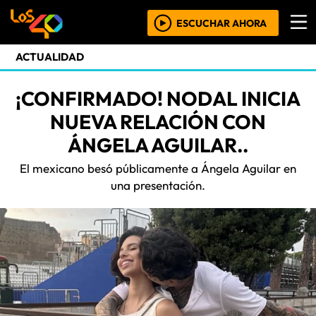
ESCUCHAR AHORA
ACTUALIDAD
¡CONFIRMADO! NODAL INICIA
NUEVA RELACIÓN CON
ÁNGELA AGUILAR..
El mexicano besó públicamente a Ángela Aguilar en
una presentación.