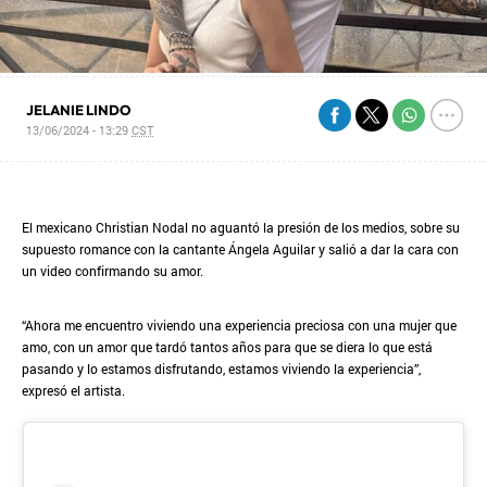
JELANIE LINDO
13/06/2024 - 13:29
CST
El mexicano Christian Nodal no aguantó la presión de los medios, sobre su
supuesto romance con la cantante Ángela Aguilar y salió a dar la cara con
un video confirmando su amor.
“Ahora me encuentro viviendo una experiencia preciosa con una mujer que
amo, con un amor que tardó tantos años para que se diera lo que está
pasando y lo estamos disfrutando, estamos viviendo la experiencia”,
expresó el artista.