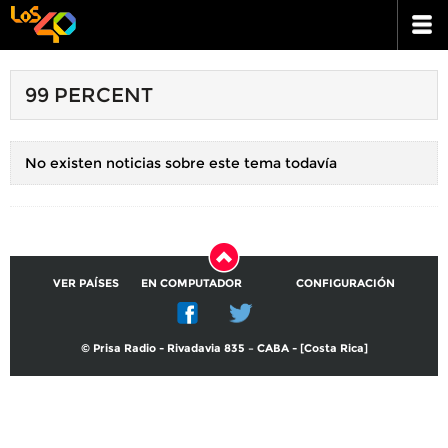
99 PERCENT
No existen noticias sobre este tema todavía
VER PAÍSES
EN COMPUTADOR
CONFIGURACIÓN
© Prisa Radio - Rivadavia 835 – CABA - [Costa Rica]