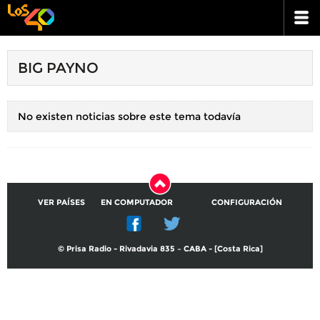
BIG PAYNO
No existen noticias sobre este tema todavía
VER PAÍSES
EN COMPUTADOR
CONFIGURACIÓN
© Prisa Radio - Rivadavia 835 – CABA - [Costa Rica]