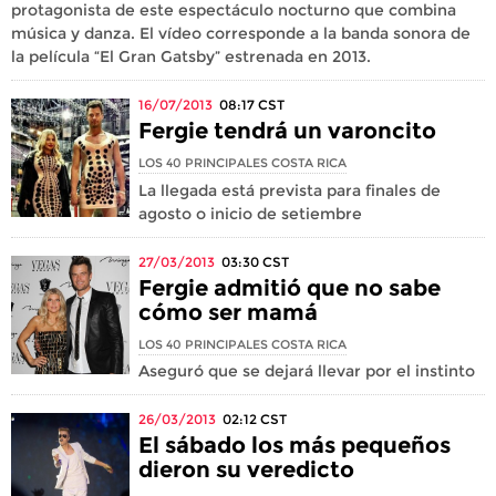
protagonista de este espectáculo nocturno que combina
música y danza. El vídeo corresponde a la banda sonora de
la película “El Gran Gatsby” estrenada en 2013.
16/07/2013
08:17
CST
Fergie tendrá un varoncito
LOS 40 PRINCIPALES COSTA RICA
La llegada está prevista para finales de
agosto o inicio de setiembre
27/03/2013
03:30
CST
Fergie admitió que no sabe
cómo ser mamá
LOS 40 PRINCIPALES COSTA RICA
Aseguró que se dejará llevar por el instinto
26/03/2013
02:12
CST
El sábado los más pequeños
dieron su veredicto