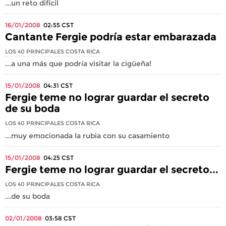
...un reto difícil
16/01/2008
02:55
CST
Cantante Fergie podría estar embarazada
LOS 40 PRINCIPALES COSTA RICA
...a una más que podría visitar la cigüeña!
15/01/2008
04:31
CST
Fergie teme no lograr guardar el secreto
de su boda
LOS 40 PRINCIPALES COSTA RICA
...muy emocionada la rubia con su casamiento
15/01/2008
04:25
CST
Fergie teme no lograr guardar el secreto...
LOS 40 PRINCIPALES COSTA RICA
...de su boda
02/01/2008
03:58
CST