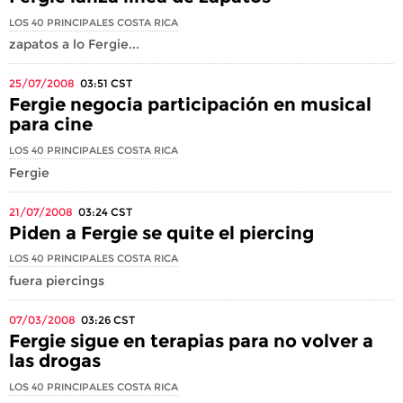
LOS 40 PRINCIPALES COSTA RICA
zapatos a lo Fergie...
25/07/2008
03:51
CST
Fergie negocia participación en musical
para cine
LOS 40 PRINCIPALES COSTA RICA
Fergie
21/07/2008
03:24
CST
Piden a Fergie se quite el piercing
LOS 40 PRINCIPALES COSTA RICA
fuera piercings
07/03/2008
03:26
CST
Fergie sigue en terapias para no volver a
las drogas
LOS 40 PRINCIPALES COSTA RICA