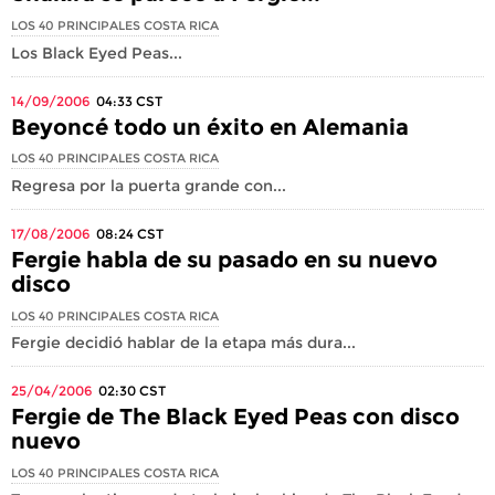
LOS 40 PRINCIPALES COSTA RICA
Los Black Eyed Peas...
14/09/2006
04:33
CST
Beyoncé todo un éxito en Alemania
LOS 40 PRINCIPALES COSTA RICA
Regresa por la puerta grande con...
17/08/2006
08:24
CST
Fergie habla de su pasado en su nuevo
disco
LOS 40 PRINCIPALES COSTA RICA
Fergie decidió hablar de la etapa más dura...
25/04/2006
02:30
CST
Fergie de The Black Eyed Peas con disco
nuevo
LOS 40 PRINCIPALES COSTA RICA