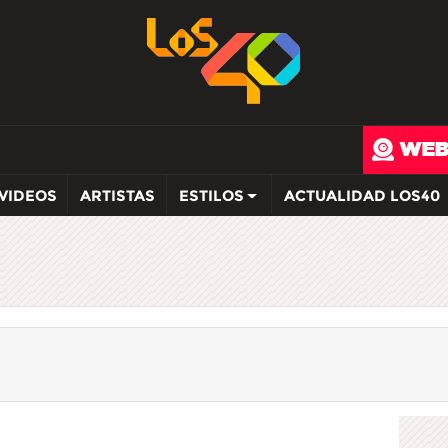
VIDEOS
ARTISTAS
ESTILOS
ACTUALIDAD LOS40