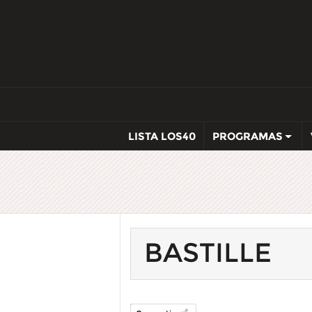
LISTA LOS40
PROGRAMAS
BASTILLE