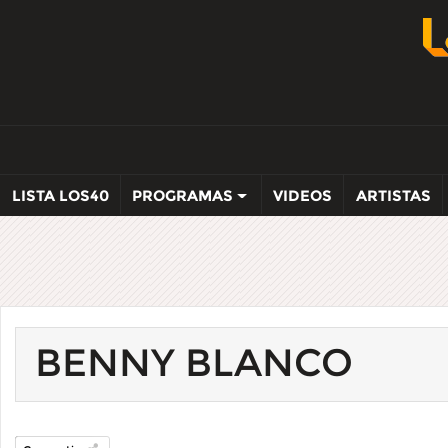
LISTA LOS40
PROGRAMAS
VIDEOS
ARTISTAS
BENNY BLANCO