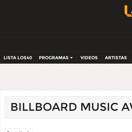
LISTA LOS40
PROGRAMAS
VIDEOS
ARTISTAS
BILLBOARD MUSIC 