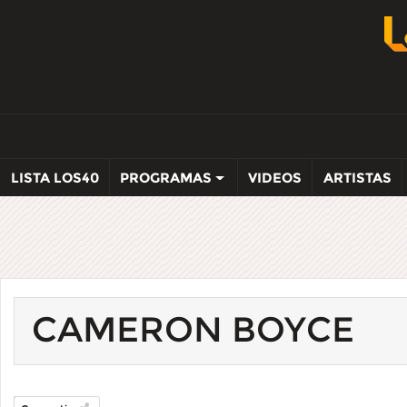
LISTA LOS40
PROGRAMAS
VIDEOS
ARTISTAS
CAMERON BOYCE