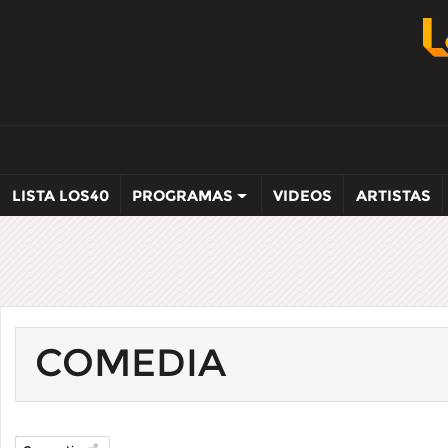
LISTA LOS40
PROGRAMAS
VIDEOS
ARTISTAS
COMEDIA