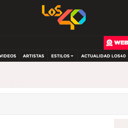
VIDEOS
ARTISTAS
ESTILOS
ACTUALIDAD LOS40