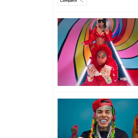
Compartir