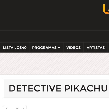
LISTA LOS40
PROGRAMAS
VIDEOS
ARTISTAS
DETECTIVE PIKACHU