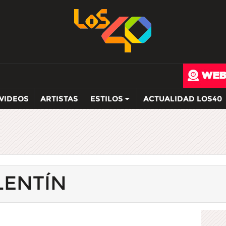
VIDEOS
ARTISTAS
ESTILOS
ACTUALIDAD LOS40
LENTÍN