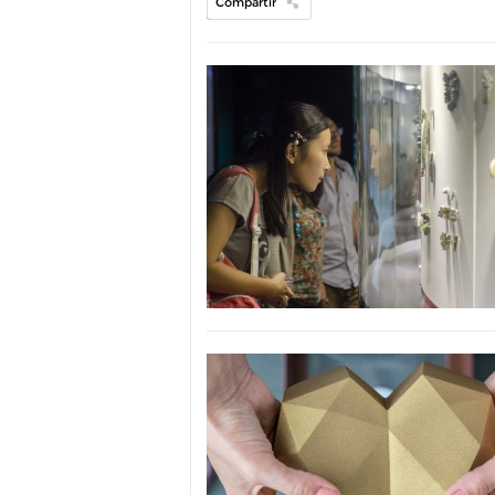
Compartir