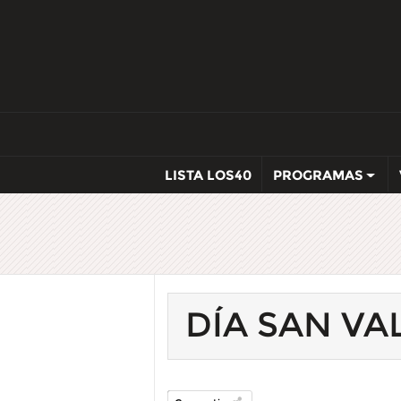
LISTA LOS40
PROGRAMAS
DÍA SAN VA