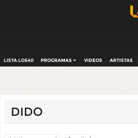
LISTA LOS40
PROGRAMAS
VIDEOS
ARTISTAS
DIDO