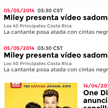
05/05/2014
03:30
CST
Miley presenta vídeo sadom
Los 40 Principales Costa Rica
La cantante posa atada con cintas negr
05/05/2014
03:30
CST
Miley presenta vídeo sadom
Los 40 Principales Costa Rica
La cantante posa atada con cintas negr
14/04/20
One Di
anunci