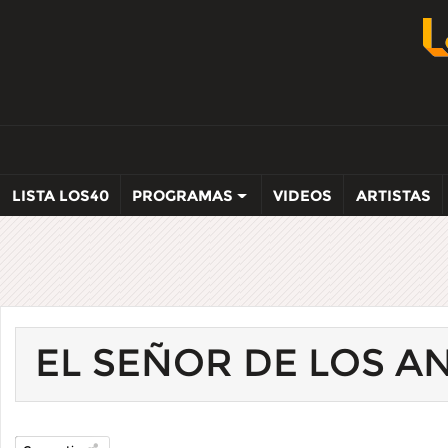
LISTA LOS40
PROGRAMAS
VIDEOS
ARTISTAS
EL SEÑOR DE LOS A