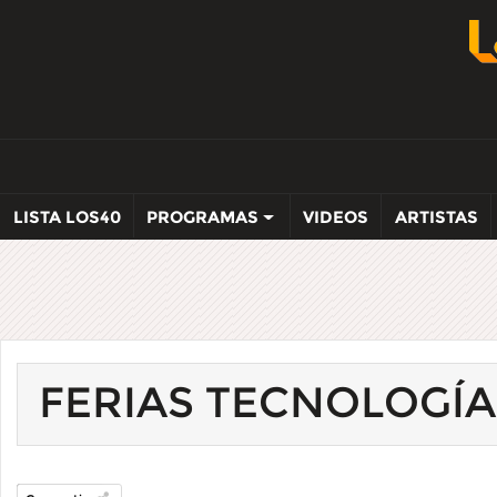
LISTA LOS40
PROGRAMAS
VIDEOS
ARTISTAS
FERIAS TECNOLOGÍA