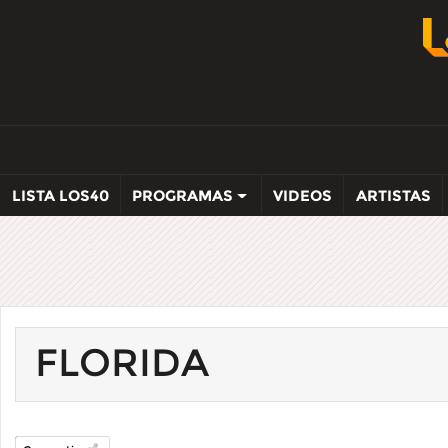
LISTA LOS40
PROGRAMAS
VIDEOS
ARTISTAS
FLORIDA