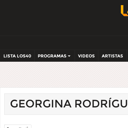
LISTA LOS40
PROGRAMAS
VIDEOS
ARTISTAS
GEORGINA RODRÍGU