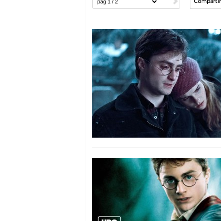
Compartir