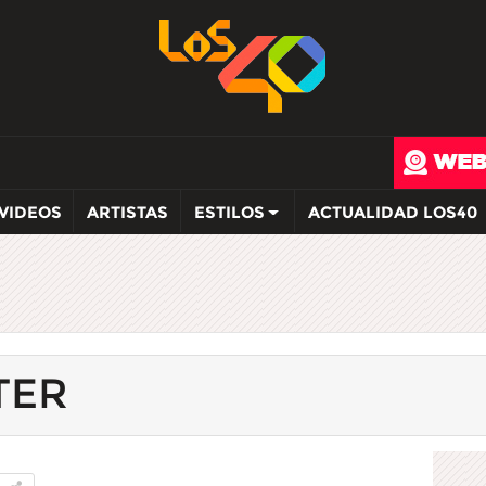
VIDEOS
ARTISTAS
ESTILOS
ACTUALIDAD LOS40
TER