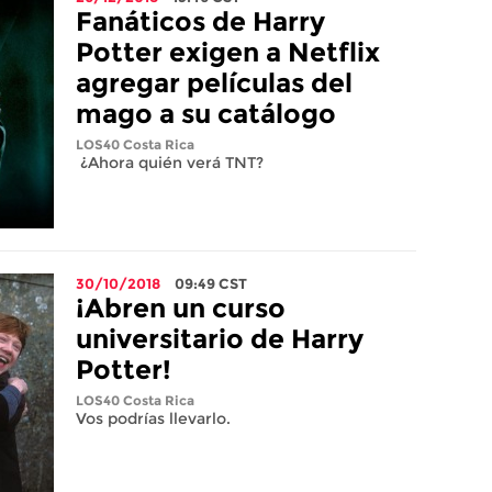
Fanáticos de Harry
Potter exigen a Netflix
agregar películas del
mago a su catálogo
LOS40 Costa Rica
¿Ahora quién verá TNT?
30/10/2018
09:49
CST
¡Abren un curso
universitario de Harry
Potter!
LOS40 Costa Rica
Vos podrías llevarlo.