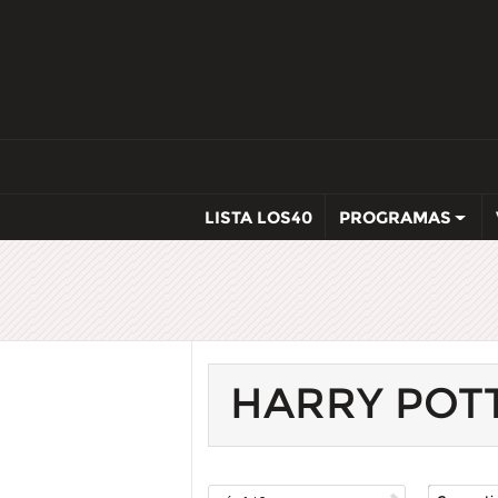
LISTA LOS40
PROGRAMAS
HARRY POT