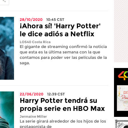
28/10/2020
10:45
CST
¡Ahora sí! 'Harry Potter'
le dice adiós a Netflix
LOS40 Costa Rica
El gigante de streaming confirmó la noticia
que esta es la última semana con la que
contamos para poder ver las películas de la
saga.
22/06/2020
12:39
CST
Harry Potter tendrá su
propia serie en HBO Max
Jermaine Miller
La serie girará alrededor de los hijos de los
protagonista de