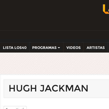
LISTA LOS40
PROGRAMAS
VIDEOS
ARTISTAS
HUGH JACKMAN