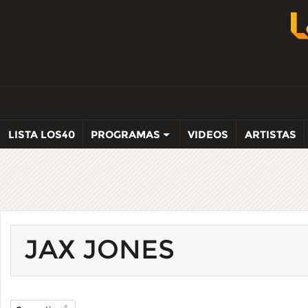
LISTA LOS40
PROGRAMAS
VIDEOS
ARTISTAS
JAX JONES