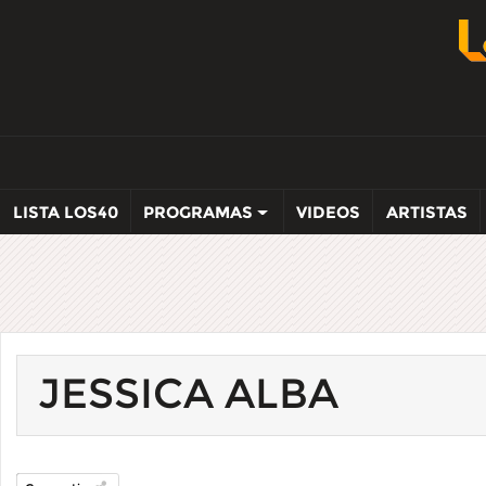
LISTA LOS40
PROGRAMAS
VIDEOS
ARTISTAS
JESSICA ALBA