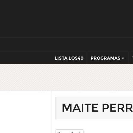
LISTA LOS40
PROGRAMAS
MAITE PER