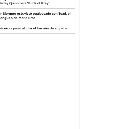
arley Quinn para "Birds of Prey"
Siempre estuviste equivocado con Toad, el
onguito de Mario Bros
écnicas para calcular el tamaño de su pene