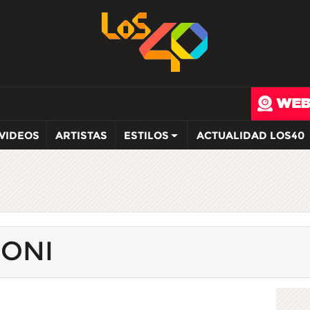
VIDEOS
ARTISTAS
ESTILOS
ACTUALIDAD LOS40
RONI