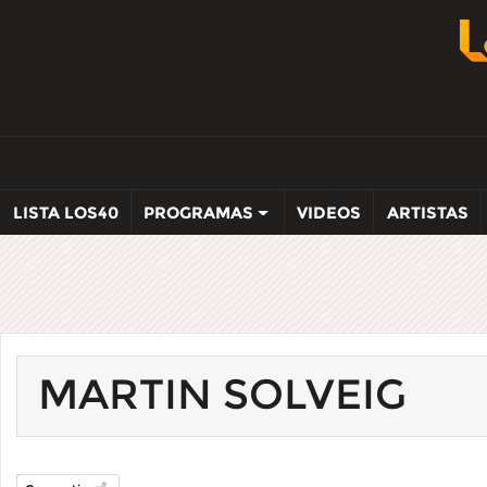
LISTA LOS40
PROGRAMAS
VIDEOS
ARTISTAS
MARTIN SOLVEIG