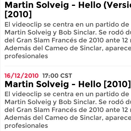
Martin Solveig - Hello (Vers
[2010]
El videoclip se centra en un partido de
Martin Solveig y Bob Sinclar. Se rodó d
del Gran Slam Francés de 2010 ante 12 
Además del Cameo de Sinclar, aparecen
profesionales
16/12/2010
17:00
CST
Martin Solveig - Hello [2010]
El videoclip se centra en un partido de
Martin Solveig y Bob Sinclar. Se rodó d
del Gran Slam Francés de 2010 ante 12 
Además del Cameo de Sinclar, aparecen
profesionales