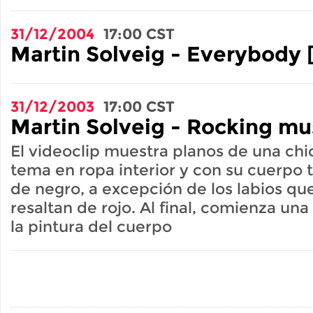
31/12/2004
17:00
CST
Martin Solveig - Everybody 
31/12/2003
17:00
CST
Martin Solveig - Rocking mu
El videoclip muestra planos de una chi
tema en ropa interior y con su cuerpo
de negro, a excepción de los labios qu
resaltan de rojo. Al final, comienza una
la pintura del cuerpo