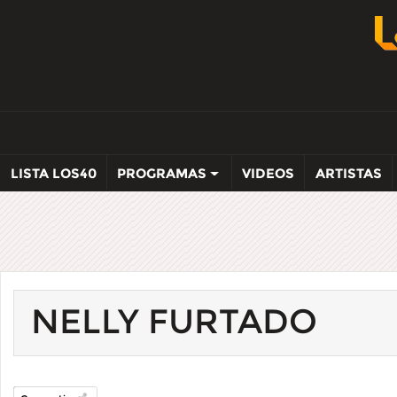
LISTA LOS40
PROGRAMAS
VIDEOS
ARTISTAS
NELLY FURTADO