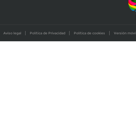
Aviso legal
Política de Privacidad
Política de cookies
Versión móvi