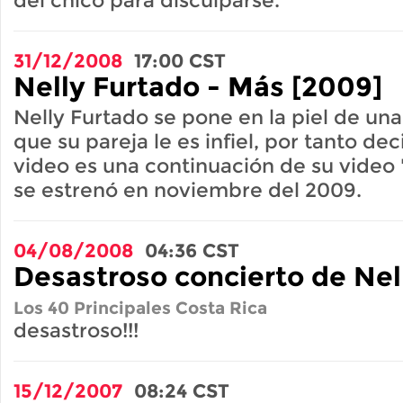
31/12/2008
17:00
CST
Nelly Furtado - Más [2009]
Nelly Furtado se pone en la piel de un
que su pareja le es infiel, por tanto dec
video es una continuación de su video 
se estrenó en noviembre del 2009.
04/08/2008
04:36
CST
Desastroso concierto de Nel
Los 40 Principales Costa Rica
desastroso!!!
15/12/2007
08:24
CST