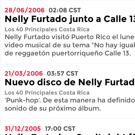
28/06/2006
02:08
CST
Nelly Furtado junto a Calle 1
Los 40 Principales Costa Rica
Nelly Furtado visitó Puerto Rico el lune
video musical de su tema "No hay igual
de reggaetón puertorriqueño Calle 13.
21/03/2006
03:57
CST
Nuevo disco de Nelly Furta
Los 40 Principales Costa Rica
'Punk-hop'. De esta manera ha definido
sonido de su próximo álbum.
31/12/2005
17:00
CST