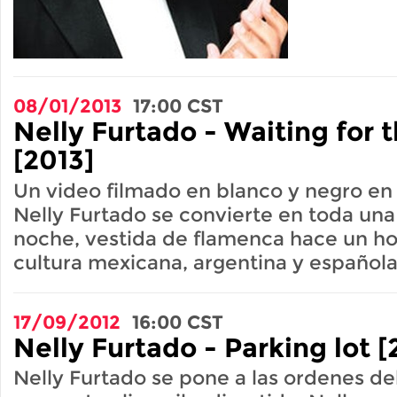
08/01/2013
17:00
CST
Nelly Furtado - Waiting for 
[2013]
Un video filmado en blanco y negro en 
Nelly Furtado se convierte en toda un
noche, vestida de flamenca hace un ho
cultura mexicana, argentina y española
17/09/2012
16:00
CST
Nelly Furtado - Parking lot [
Nelly Furtado se pone a las ordenes de