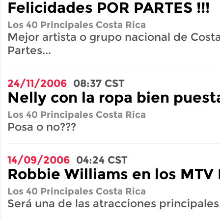
Felicidades POR PARTES !!!
Los 40 Principales Costa Rica
Mejor artista o grupo nacional de Costa
Partes...
24/11/2006
08:37
CST
Nelly con la ropa bien puesta
Los 40 Principales Costa Rica
Posa o no???
14/09/2006
04:24
CST
Robbie Williams en los MTV 
Los 40 Principales Costa Rica
Será una de las atracciones principales.