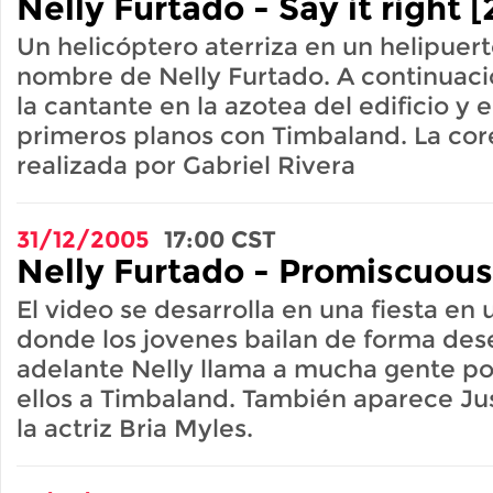
Nelly Furtado - Say it right 
Un helicóptero aterriza en un helipuert
nombre de Nelly Furtado. A continuaci
la cantante en la azotea del edificio y 
primeros planos con Timbaland. La cor
realizada por Gabriel Rivera
31/12/2005
17:00
CST
Nelly Furtado - Promiscuous
El video se desarrolla en una fiesta en 
donde los jovenes bailan de forma de
adelante Nelly llama a mucha gente por
ellos a Timbaland. También aparece Ju
la actriz Bria Myles.