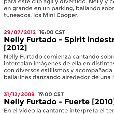
para este clip agil y divertido. Nelly y
en grande en un parking, bailando sob
tuneados, los Mini Cooper.
29/07/2012
16:00
CST
Nelly Furtado - Spirit indest
[2012]
Nelly Furtado comienza cantando sobre
intercalan imágenes de ella en distinta
con diversos estilismos y acompañada
bailarines danzando alrededor de una 
31/12/2009
17:00
CST
Nelly Furtado - Fuerte [2010
En el video la cantante interpreta el t