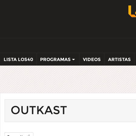
LISTA LOS40
PROGRAMAS
VIDEOS
ARTISTAS
OUTKAST