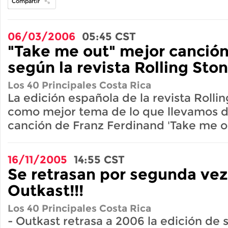
Compartir
06/03/2006
05:45
CST
"Take me out" mejor canción 
según la revista Rolling Sto
Los 40 Principales Costa Rica
La edición española de la revista Rollin
como mejor tema de lo que llevamos de 
canción de Franz Ferdinand 'Take me o
16/11/2005
14:55
CST
Se retrasan por segunda vez
Outkast!!!
Los 40 Principales Costa Rica
- Outkast retrasa a 2006 la edición de 