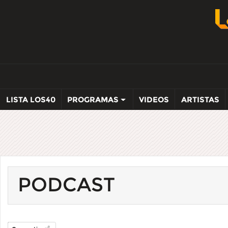
LISTA LOS40
PROGRAMAS
VIDEOS
ARTISTAS
PODCAST