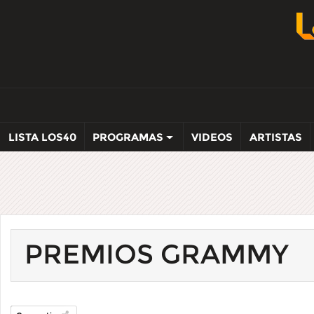
LISTA LOS40
PROGRAMAS
VIDEOS
ARTISTAS
PREMIOS GRAMMY