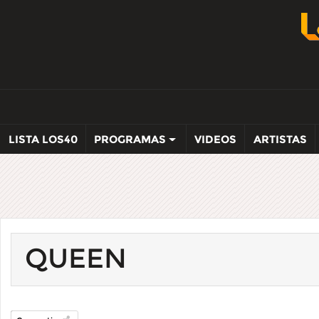
LISTA LOS40
PROGRAMAS
VIDEOS
ARTISTAS
QUEEN