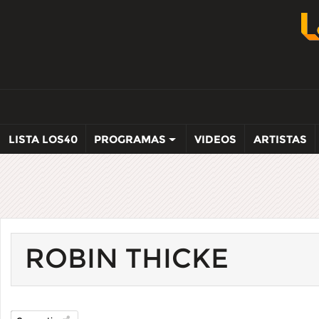
LISTA LOS40
PROGRAMAS
VIDEOS
ARTISTAS
ROBIN THICKE