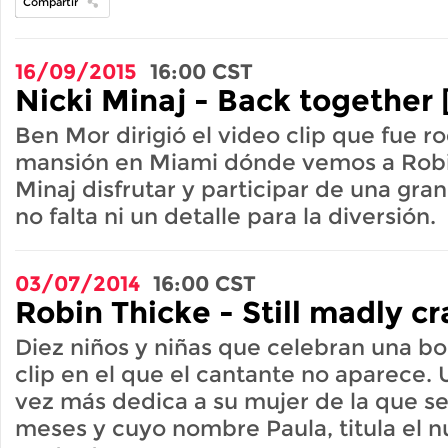
Compartir
16/09/2015
16:00
CST
Nicki Minaj - Back together 
Ben Mor dirigió el video clip que fue 
mansión en Miami dónde vemos a Robi
Minaj disfrutar y participar de una gran
no falta ni un detalle para la diversión.
03/07/2014
16:00
CST
Robin Thicke - Still madly cr
Diez niños y niñas que celebran una b
clip en el que el cantante no aparece.
vez más dedica a su mujer de la que s
meses y cuyo nombre Paula, titula el 